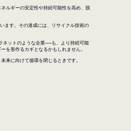
エネルギーの安定性や持続可能性を高め、脱
ています。その達成には、リサイクル技術の
ラネットのような企業──も、より持続可能
ギーを形作るカギとなるかもしれません。
、未来に向けて循環を閉じるときです。