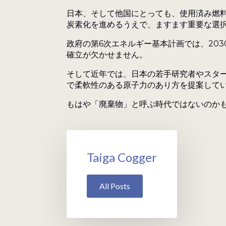
日本、そして他国にとっても、使用済み燃
炭素化を進めるうえで、ますます重要な選
政府の第6次エネルギー基本計画では、20
確立が欠かせません。
そして近年では、日本の若手研究者やスター
で柔軟性のある原子力のあり方を提案して
もはや「廃棄物」と呼ぶ時代ではないのか
Taiga Cogger
All Posts