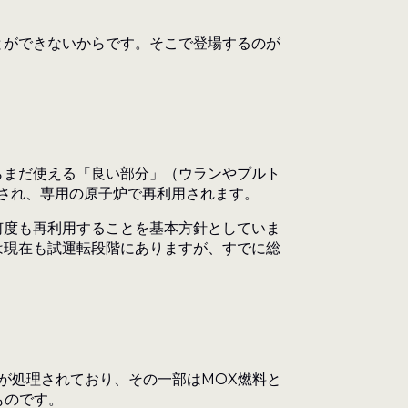
とができないからです。そこで登場するのが
らまだ使える「良い部分」（ウランやプルト
され、専用の原子炉で再利用されます。
何度も再利用することを基本方針としていま
は現在も試運転段階にありますが、すでに総
料が処理されており、その一部はMOX燃料と
ものです。