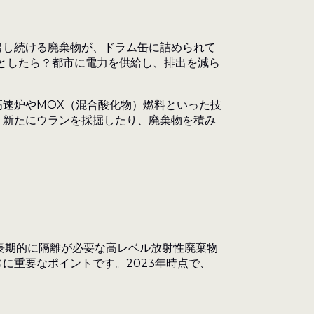
出し続ける廃棄物が、ドラム缶に詰められて
としたら？都市に電力を供給し、排出を減ら
速炉やMOX（混合酸化物）燃料といった技
。新たにウランを採掘したり、廃棄物を積み
長期的に隔離が必要な高レベル放射性廃棄物
に重要なポイントです。2023年時点で、